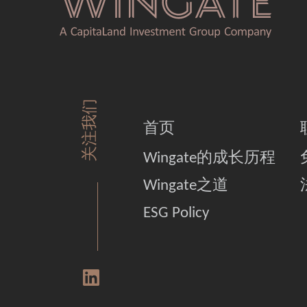
关注我们
首页
Wingate的成长历程
Wingate之道
ESG Policy