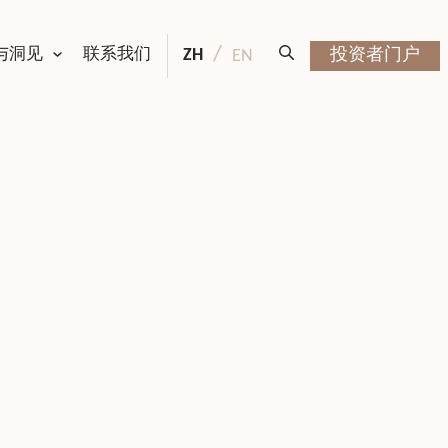
与洞见
联系我们
ZH
投资者门户
EN