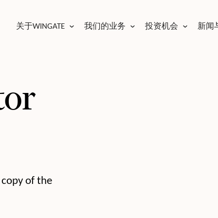
关于WINGATE
我们的业务
投资机会
新闻
tor
 copy of the