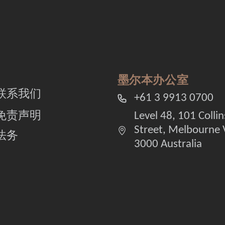
墨尔本办公室
联系我们
+61 3 9913 0700
免责声明
Level 48, 101 Collin
Street, Melbourne 
法务
3000 Australia